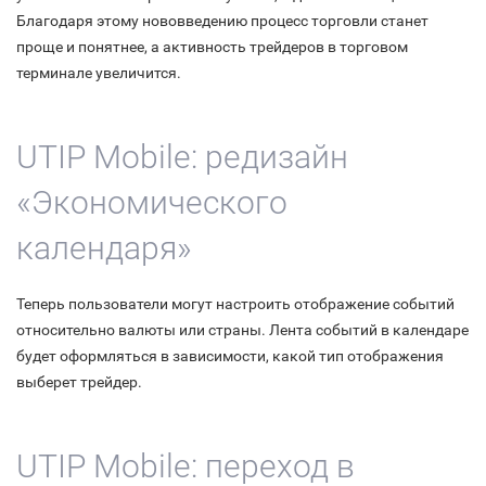
Благодаря этому нововведению процесс торговли станет
проще и понятнее, а активность трейдеров в торговом
терминале увеличится.
UTIP Mobile: редизайн
«Экономического
календаря»
Теперь пользователи могут настроить отображение событий
относительно валюты или страны. Лента событий в календаре
будет оформляться в зависимости, какой тип отображения
выберет трейдер.
UTIP Mobile: переход в