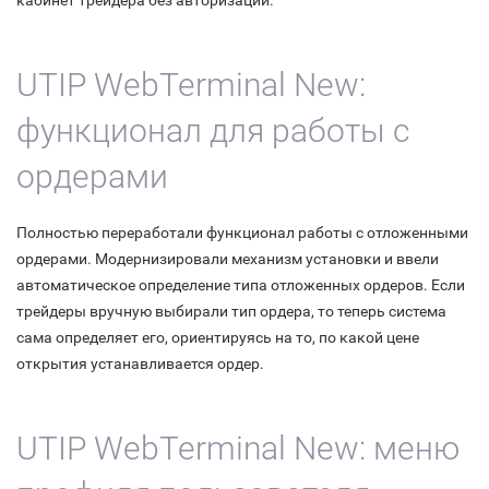
кабинет трейдера без авторизации.
UTIP WebTerminal New:
функционал для работы с
ордерами
Полностью переработали функционал работы с отложенными
ордерами. Модернизировали механизм установки и ввели
автоматическое определение типа отложенных ордеров. Если
трейдеры вручную выбирали тип ордера, то теперь система
сама определяет его, ориентируясь на то, по какой цене
открытия устанавливается ордер.
UTIP WebTerminal New: меню