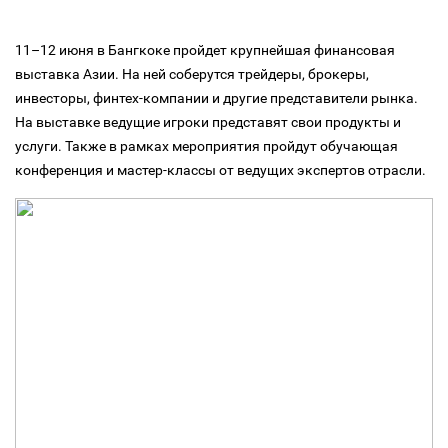
11–12 июня в Бангкоке пройдет крупнейшая финансовая
выставка Азии. На ней соберутся трейдеры, брокеры,
инвесторы, финтех-компании и другие представители рынка.
На выставке ведущие игроки представят свои продукты и
услуги. Также в рамках мероприятия пройдут обучающая
конференция и мастер-классы от ведущих экспертов отрасли.