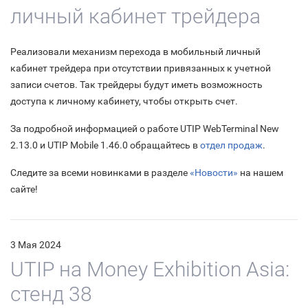
личный кабинет трейдера
Реализовали механизм перехода в мобильный личный
кабинет трейдера при отсутствии привязанных к учетной
записи счетов. Так трейдеры будут иметь возможность
доступа к личному кабинету, чтобы открыть счет.
За подробной информацией о работе UTIP WebTerminal New
2.13.0 и UTIP Mobile 1.46.0 обращайтесь в
отдел продаж
.
Следите за всеми новинками в разделе
«Новости»
на нашем
сайте!
3 Мая 2024
UTIP на Money Exhibition Asia:
стенд 38