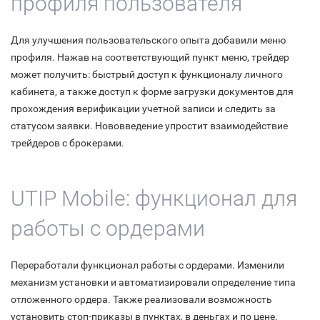
профиля пользователя
Для улучшения пользовательского опыта добавили меню
профиля. Нажав на соответствующий пункт меню, трейдер
может получить: быстрый доступ к функционалу личного
кабинета, а также доступ к форме загрузки документов для
прохождения верификации учетной записи и следить за
статусом заявки. Нововведение упростит взаимодействие
трейдеров с брокерами.
UTIP Mobile: функционал для
работы с ордерами
Переработали функционал работы с ордерами. Изменили
механизм установки и автоматизировали определение типа
отложенного ордера. Также реализовали возможность
установить стоп-приказы в пунктах, в деньгах и по цене.