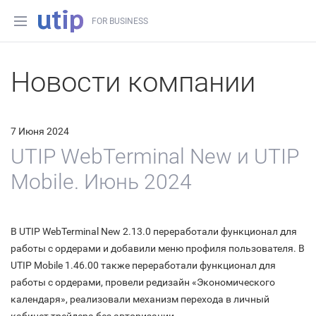
FOR BUSINESS
Новости компании
7 Июня 2024
UTIP WebTerminal New и UTIP
Mobile. Июнь 2024
В UTIP WebTerminal New 2.13.0 переработали функционал для
работы с ордерами и добавили меню профиля пользователя. В
UTIP Mobile 1.46.00 также переработали функционал для
работы с ордерами, провели редизайн «Экономического
календаря», реализовали механизм перехода в личный