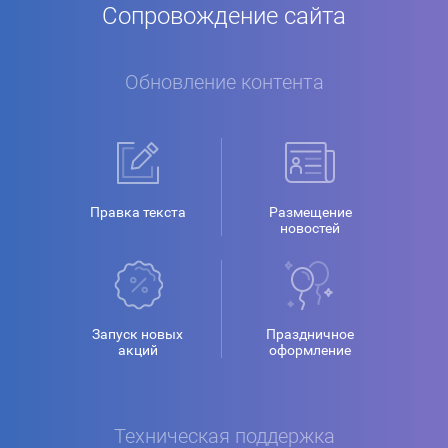
Сопровождение сайта
Обновление контента
Правка текста
Размещение
новостей
Запуск новых
Праздничное
акций
оформление
Техническая поддержка