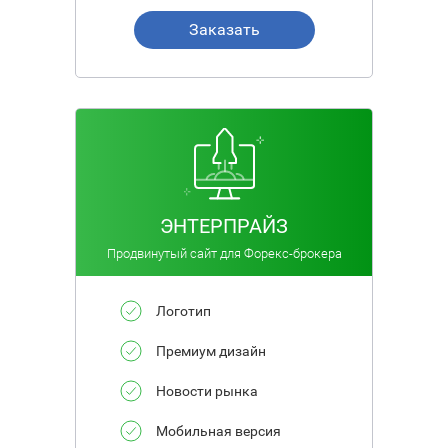
Заказать
ЭНТЕРПРАЙЗ
Продвинутый сайт для Форекс-брокера
Логотип
Премиум дизайн
Новости рынка
Мобильная версия