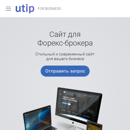
FOR BUSINESS
Сайт для
Форекс-брокера
Стильный и современный сайт
для вашего бизнеса
Отправить запрос