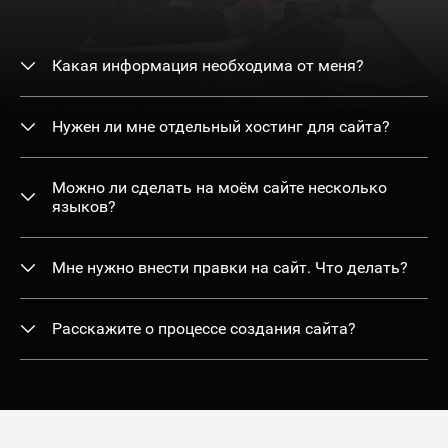
Какая информация необходима от меня?
Нужен ли мне отдельный хостинг для сайта?
Можно ли сделать на моём сайте несколько
языков?
Мне нужно внести правки на сайт. Что делать?
Расскажите о процессе создания сайта?