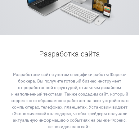
Разработка сайта
Разработаем сайт с учетом специфики работы Форекс-
брокера. Вы получите готовый бизнес-инструмент
с проработанной структурой, стильным дизайном
и наполненный текстами. Также создадим сайт, который
корректно отображается и работает на всех устройствах:
компьютерах, телефонах, планшетах. Установим виджет
«Экономический календарь», чтобы трейдеры получали
актуальную информацию о событиях на рынке Форекс,
не покидая ваш сайт.