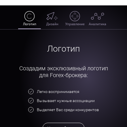
Логотип
Дизайн
Управление
Аналитика
Логотип
Создадим эксклюзивный логотип
для Forex-брокера:
Легко воспринимается
Вызывает нужные ассоциации
Выделяет Вас среди конкурентов