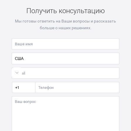
Получить консультацию
Мы готовы ответить на Ваши вопросы и рассказать
больше о наших решениях.