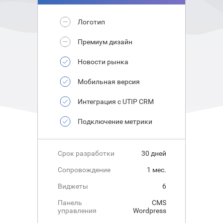
Логотип
Премиум дизайн
Новости рынка
Мобильная версия
Интеграция с UTIP CRM
Подключение метрики
Срок разработки
30 дней
Сопровождение
1 мес.
Виджеты
6
Панель
CMS
управления
Wordpress