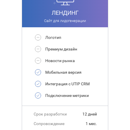
ЛЕНДИНГ
Сайт для лидогенерации
Логотип
Премиум дизайн
Новости рынка
Мобильная версия
Интеграция с UTIP CRM
Подключение метрики
Срок разработки
12 дней
Сопровождение
1 мес.