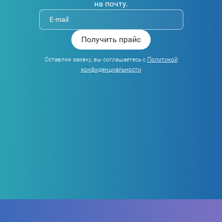
на почту.
Оставляя заявку, вы соглашаетесь с
Политикой
конфиденциальности