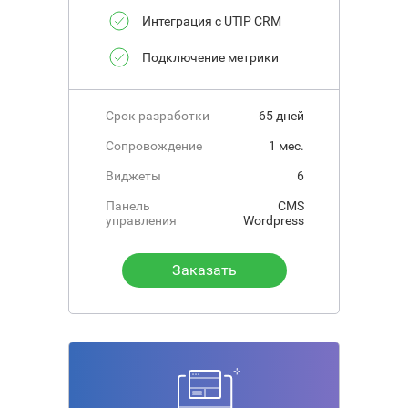
Интеграция с UTIP CRM
Подключение метрики
Срок разработки
65 дней
Сопровождение
1 мес.
Виджеты
6
Панель
CMS
управления
Wordpress
Заказать