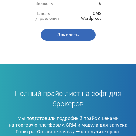
Виджеты
6
Панель
CMS
управления
Wordpress
Заказать
Полный прайс-лист на софт для
брокеров
Мы подготовили подробный прайс с ценами
на торговую платформу, CRM и модули для запуска
брокера. Оставьте заявку — и получите прайс