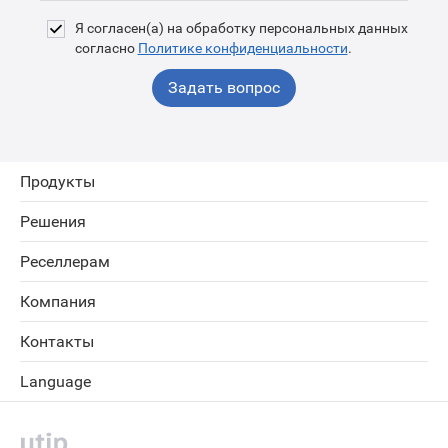
Я согласен(а) на обработку персональных данных
согласно
Политике конфиденциальности
.
Задать вопрос
Продукты
Решения
Реселлерам
Компания
Контакты
Language