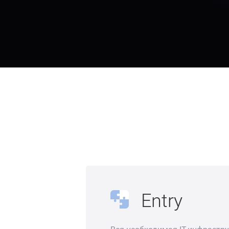
Entry