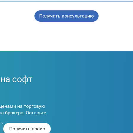
Получить консультацию
 на софт
ценами на торговую
а брокера. Оставьте