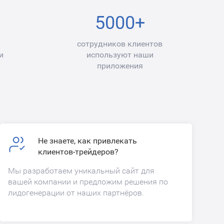
5000+
сотрудников клиентов
и
используют наши
приложения
Не знаете, как привлекать
клиентов-трейдеров?
Мы разработаем уникальный сайт для
вашей компании и предложим решения по
лидогенерации от наших партнёров.