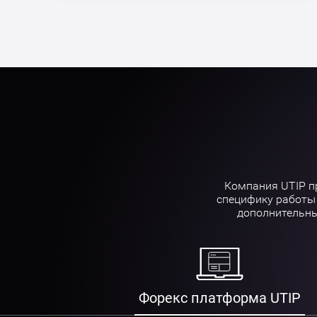
Компания UTIP п
специфику работы 
дополнительны
Форекс платформа UTIP