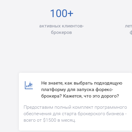
100+
активных клиентов-
ле
брокеров
Не знаете, как выбрать подходящую
платформу для запуска форекс-
брокера? Кажется, что это дорого?
Предоставим полный комплект программного
обеспечения для старта брокерского бизнеса -
всего от $1500 в месяц.