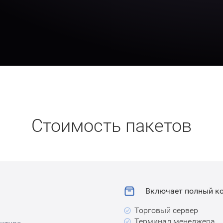
Стоимость пакетов
Включает полный к
Торговый сервер
Терминал менеджера