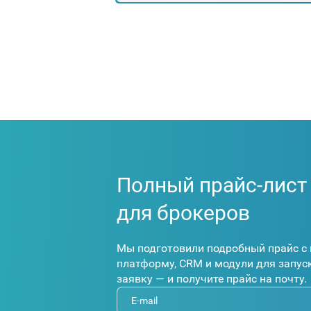
Полный прайс-лист
для брокеров
Мы подготовили подробный прайс с 
платформу, CRM и модули для запуск
заявку — и получите прайс на почту.