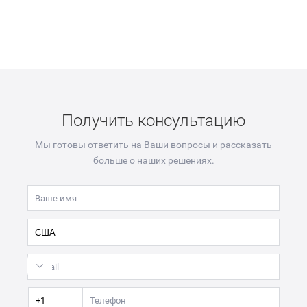
Получить консультацию
Мы готовы ответить на Ваши вопросы и рассказать
больше о наших решениях.