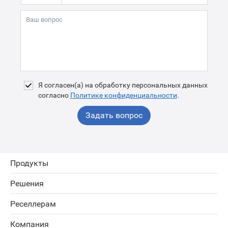
Я согласен(а) на обработку персональных данных
согласно
Политике конфиденциальности
.
Задать вопрос
Продукты
Решения
Реселлерам
Компания