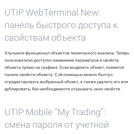
UTIP WebTerminal New:
панель быстрого доступа к
свойствам объекта
Улучшили функционал объектов технического анализа. Теперь
пользователю доступно изменение параметров и свойств
объекта прямо на графике. Если выделить объект, появится
панель свойств объекта. С её помощью можно быстро
отредактировать выбранный объект, а также удалить его или
дублировать, без необходимости открывать окно свойств.
UTIP
Mobile “My Trading”
:
смена пароля от учетной