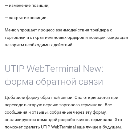
— изменение позиции;
— закрытие позиции.
Меню упрощает процесс взаимодействия трейдера с
торговлей и открытием новых ордеров и позиций, сокращая
алгоритм необходимых действий.
UTIP WebTerminal New:
форма обратной связи
Добавили форму обратной связи. Она открывается при
переходе в старую версию торгового терминала. Все
сообщения и отзывы, собранные через эту форму,
анализируются командой разработчиков терминала. Это
поможет сделать UTIP WebTerminal еще лучше в будущем.