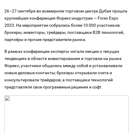
26–27 сентября во всемирном торговом центре Дубая прошла
крупнейшая конференция Форекс-индустрии — Forex Expo
2023. На мероприятии собрались более 10 000 участников:
брокеры, инвесторы, трейдеры, поставщики B2B технологий,
партнёры и прочие представители рынка.
В рамках конференции эксперты читали лекции о текущих
тенденциях в области инвестирования и торговли на рынке
Форекс; участники общались между собой и устанавливали
новые деловые контакты; брокеры открывали счета и
консультировали трейдеров; а поставщики технологий
представляли свои программные решения и софт.