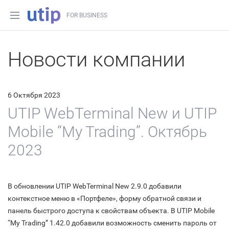
FOR BUSINESS
Новости компании
6 Октября 2023
UTIP WebTerminal New и UTIP
Mobile “My Trading”. Октябрь
2023
В обновлении UTIP WebTerminal New 2.9.0 добавили
контекстное меню в «Портфеле», форму обратной связи и
панель быстрого доступа к свойствам объекта. В UTIP Mobile
“My Trading” 1.42.0 добавили возможность сменить пароль от