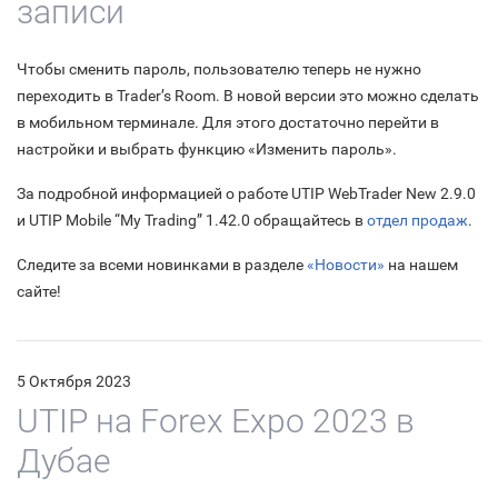
записи
Чтобы сменить пароль, пользователю теперь не нужно
переходить в Trader’s Room. В новой версии это можно сделать
в мобильном терминале. Для этого достаточно перейти в
настройки и выбрать функцию «Изменить пароль».
За подробной информацией о работе UTIP WebTrader New 2.9.0
и UTIP Mobile “My Trading” 1.42.0 обращайтесь в
отдел продаж
.
Следите за всеми новинками в разделе
«Новости»
на нашем
сайте!
5 Октября 2023
UTIP на Forex Expo 2023 в
Дубае