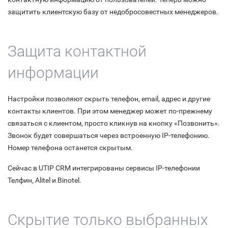
защитить клиентскую базу от недобросовестных менеджеров.
Защита контактной
информации
Настройки позволяют скрыть телефон, email, адрес и другие
контакты клиентов. При этом менеджер может по-прежнему
связаться с клиентом, просто кликнув на кнопку «Позвонить».
Звонок будет совершаться через встроенную IP-телефонию.
Номер телефона останется скрытым.
Сейчас в UTIP CRM интегрированы сервисы IP-телефонии
Телфин, Alitel и Binotel.
Скрытие только выбранных