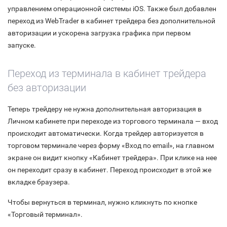
управлением операционной системы iOS. Также был добавлен
переход из WebTrader в кабинет трейдера без дополнительной
авторизации и ускорена загрузка графика при первом
запуске.
Переход из терминала в кабинет трейдера
без авторизации
Теперь трейдеру не нужна дополнительная авторизация в
Личном кабинете при переходе из торгового терминала — вход
происходит автоматически. Когда трейдер авторизуется в
торговом терминале через форму «Вход по email», на главном
экране он видит кнопку «Кабинет трейдера». При клике на нее
он переходит сразу в кабинет. Переход происходит в этой же
вкладке браузера.
Чтобы вернуться в терминал, нужно кликнуть по кнопке
«Торговый терминал».