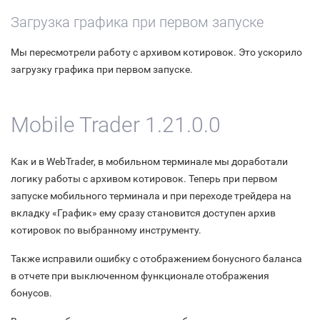
Загрузка графика при первом запуске
Мы пересмотрели работу с архивом котировок. Это ускорило
загрузку графика при первом запуске.
Mobile Trader 1.21.0.0
Как и в WebTrader, в мобильном терминале мы доработали
логику работы с архивом котировок. Теперь при первом
запуске мобильного терминала и при переходе трейдера на
вкладку «График» ему сразу становится доступен архив
котировок по выбранному инструменту.
Также исправили ошибку с отображением бонусного баланса
в отчете при выключенном функционале отображения
бонусов.