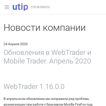
FOR BUSINESS
Новости компании
24 Апреля 2020
Обновления в WebTrader и
Mobile Trader. Апрель 2020
WebTrader 1.16.0.0
В апрельском обновлении мы исправили ряд проблем,
возникающих при работе с браузером Mozilla FireFox под