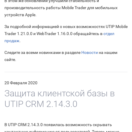
В этом же обновлении улучшили стабильность и
производительность работы Mobile Trader для мобильных
устройств Apple.
За подробной информацией о новых возможностях UTIP Mobile
Trader 1.21.0.0 и WebTrader 1.16.0.0 обращайтесь в
отдел
продаж
.
Следите за всеми новинками в разделе
Новости
на нашем
сайте.
20 Февраля 2020
Защита клиентской базы в
UTIP CRM 2.14.3.0
В UTIP CRM 2.14.3.0 появилась возможность скрывать
контактную информацию от пользователей. Теперь можно