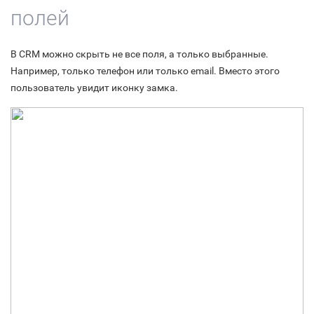
полей
В CRM можно скрыть не все поля, а только выбранные.
Например, только телефон или только email. Вместо этого
пользователь увидит иконку замка.