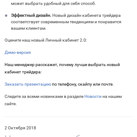
может выбрать удобный для себя способ.
Эффектный дизайн.
Новый дизайн кабинета трейдера
соответствует современным тенденциям и понравится
вашим клиентам.
Оцените наш новый Личный кабинет 2.0:
Демо-версия
Наш менеджер расскажет, почему лучше выбрать новый
кабинет трейдера:
Заказать презентацию
по телефону, скайпу или почте.
Следите за всеми новинками в разделе
Новости
на нашем
сайте.
2 Октября 2018