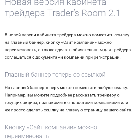
Новая версия кабинета
трейдера Trader’s Room 2.1
В новой версии кабинета трейдера можно поместить ссылку
на главный баннер, кнопку «Сайт компании» можно
переименовать, а также сделать обязательным для трейдера
соглашаться с документами компании при регистрации.
Главный баннер теперь со ссылкой
На главный баннер теперь можно поместить любую ссылку.
Например, вы можете подробнее рассказать трейдеру о
текущих акциях, познакомить с новостями компаниями или
же просто сделать ссылку на главную страницу вашего сайта.
Кнопку «Сайт компании» можно
переименовать