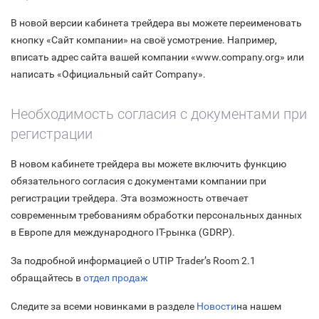
В новой версии кабинета трейдера вы можете переименовать
кнопку «Сайт компании» на своё усмотрение. Например,
вписать адрес сайта вашей компании «www.company.org» или
написать «Официальный сайт Company».
Необходимость согласия с документами при
регистрации
В новом кабинете трейдера вы можете включить функцию
обязательного согласия с документами компании при
регистрации трейдера. Эта возможность отвечает
современным требованиям обработки персональных данных
в Европе для международного IT-рынка (GDRP).
За подробной информацией о UTIP Trader’s Room 2.1
обращайтесь в
отдел продаж
Следите за всеми новинками в разделе
Новости
на нашем