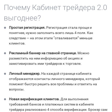
Почему Кабинет трейдера 2.0
выгоднее?
Простая регистрация.
Регистрация стала проще и
понятнее, нужно заполнить всего лишь 4 поля. Как
следствие — на этом этапе “отваливается” меньше
клиентов.
Рекламный баннер на главной странице.
Можно
разместить на нем информацию об акциях и
замотивировать ими трейдеров к торговле.
Личный менеджер.
На каждой странице кабинета
отображаются контакты личного менеджера, который
поможет быстро решить все проблемы и ответить на
вопросы.
Новая верификация клиентов.
Для выполнения
требований банков и платежных систем в кабинете
трейдера реализовано 4 способа верификации. Брокер сам