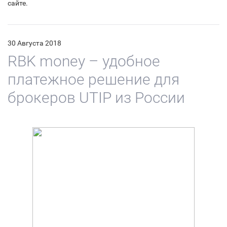
сайте.
30 Августа 2018
RBK money – удобное
платежное решение для
брокеров UTIP из России