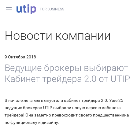
FOR BUSINESS
Новости компании
9 Октября 2018
Ведущие брокеры выбирают
Кабинет трейдера 2.0 от UTIP
В начале лета мы выпустили кабинет трейдера 2.0. Уже 25
ведущих брокеров UTIP выбрали новую версию кабинета
трейдера! Она заметно превосходит своего предшественника
по функционалу и дизайну.