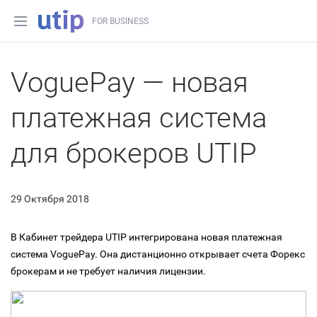
FOR BUSINESS
VoguePay — новая
платежная система
для брокеров UTIP
29 Октября 2018
В Кабинет трейдера UTIP интегрирована новая платежная
система VoguePay. Она дистанционно открывает счета Форекс
брокерам и не требует наличия лицензии.