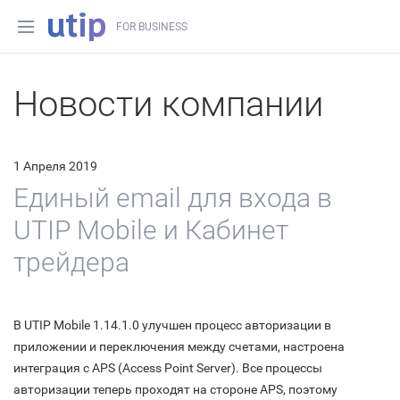
FOR BUSINESS
Новости компании
1 Апреля 2019
Единый email для входа в
UTIP Mobile и Кабинет
трейдера
В UTIP Mobile 1.14.1.0 улучшен процесс авторизации в
приложении и переключения между счетами, настроена
интеграция с APS (Access Point Server). Все процессы
авторизации теперь проходят на стороне APS, поэтому