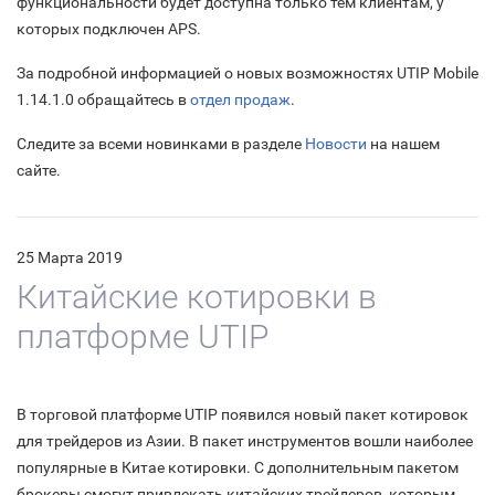
функциональности будет доступна только тем клиентам, у
которых подключен APS.
За подробной информацией о новых возможностях UTIP Mobile
1.14.1.0 обращайтесь в
отдел продаж
.
Следите за всеми новинками в разделе
Новости
на нашем
сайте.
25 Марта 2019
Китайские котировки в
платформе UTIP
В торговой платформе UTIP появился новый пакет котировок
для трейдеров из Азии. В пакет инструментов вошли наиболее
популярные в Китае котировки. С дополнительным пакетом
брокеры смогут привлекать китайских трейдеров, которым