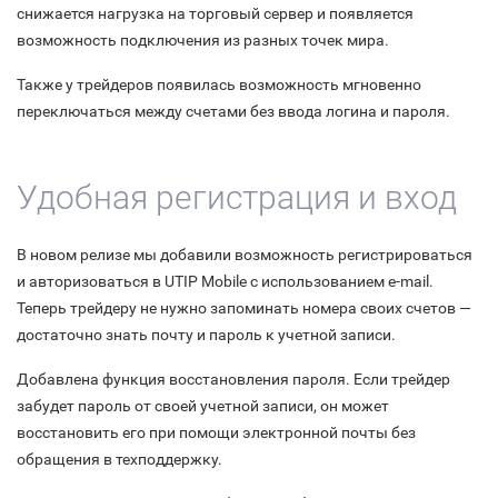
снижается нагрузка на торговый сервер и появляется
возможность подключения из разных точек мира.
Также у трейдеров появилась возможность мгновенно
переключаться между счетами без ввода логина и пароля.
Удобная регистрация и вход
В новом релизе мы добавили возможность регистрироваться
и авторизоваться в UTIP Mobile с использованием e-mail.
Теперь трейдеру не нужно запоминать номера своих счетов —
достаточно знать почту и пароль к учетной записи.
Добавлена функция восстановления пароля. Если трейдер
забудет пароль от своей учетной записи, он может
восстановить его при помощи электронной почты без
обращения в техподдержку.