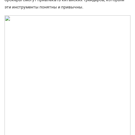
эти инструменты понятны и привычны.