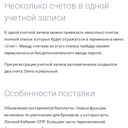
Несколько счетов в одной
учетной записи
К одной учетной записи можно привязать несколько счетов,
полный список которых будет отражаться в терминале в меню
«Счет». Между счетами из этого списка трейдер сможет
переключаться без дополнительного ввода пароля.
При регистрации учетной записи автоматически создаются
два счета: Demo и реальный.
Особенности поставки
Обновление поставляется бесплатно. Новые функции
включены по умолчанию для брокеров, у которых есть
Личный Кабинет UTIP. Большая часть перечисленной