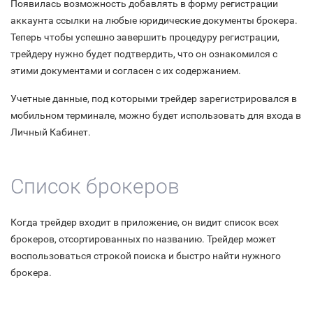
Появилась возможность добавлять в форму регистрации
аккаунта ссылки на любые юридические документы брокера.
Теперь чтобы успешно завершить процедуру регистрации,
трейдеру нужно будет подтвердить, что он ознакомился с
этими документами и согласен с их содержанием.
Учетные данные, под которыми трейдер зарегистрировался в
мобильном терминале, можно будет использовать для входа в
Личный Кабинет.
Список брокеров
Когда трейдер входит в приложение, он видит список всех
брокеров, отсортированных по названию. Трейдер может
воспользоваться строкой поиска и быстро найти нужного
брокера.