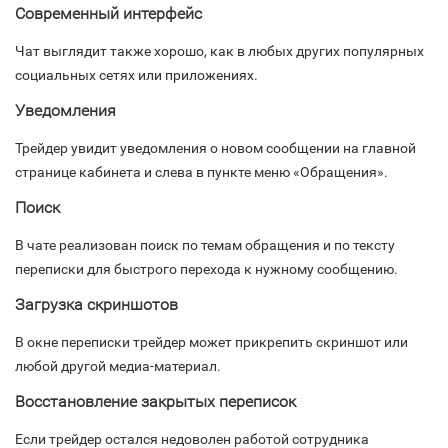
Современный интерфейс
Чат выглядит также хорошо, как в любых других популярных
социальных сетях или приложениях.
Уведомления
Трейдер увидит уведомления о новом сообщении на главной
странице кабинета и слева в пункте меню «Обращения».
Поиск
В чате реализован поиск по темам обращения и по тексту
переписки для быстрого перехода к нужному сообщению.
Загрузка скриншотов
В окне переписки трейдер может прикрепить скриншот или
любой другой медиа-материал.
Восстановление закрытых переписок
Если трейдер остался недоволен работой сотрудника