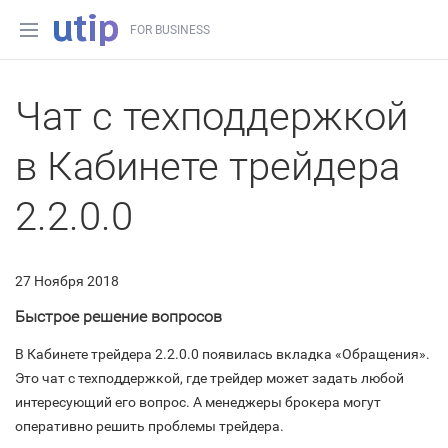
FOR BUSINESS
Чат с техподдержкой
в Кабинете трейдера
2.2.0.0
27 Ноября 2018
Быстрое решение вопросов
В Кабинете трейдера 2.2.0.0 появилась вкладка «Обращения».
Это чат с техподдержкой, где трейдер может задать любой
интересующий его вопрос. А менеджеры брокера могут
оперативно решить проблемы трейдера.