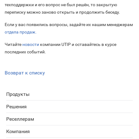
техподдержки и его вопрос не был решён, то закрытую
переписку можно заново открыть и продолжить беседу.
Если у вас появились вопросы, задайте их нашим менеджерам
отдела продаж.
Читайте
новости
компании UTIP и оставайтесь в курсе
последних событий.
Возврат к списку
Продукты
Решения
Реселлерам
Компания