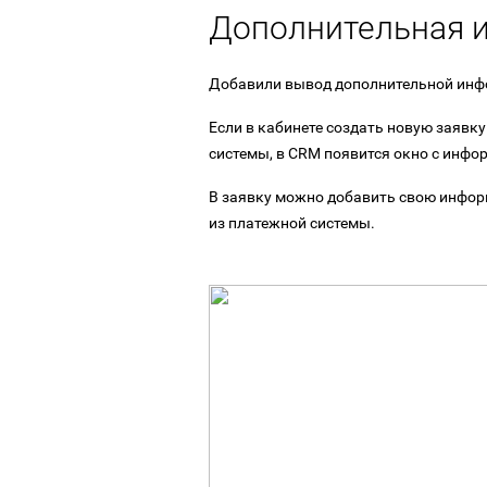
Дополнительная 
Добавили вывод дополнительной инфо
Если в кабинете создать новую заявк
системы, в CRM появится окно с инфо
В заявку можно добавить свою инфор
из платежной системы.