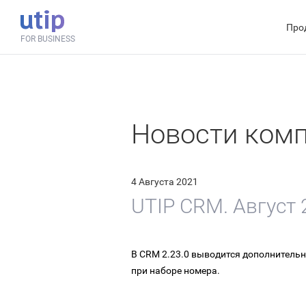
Про
FOR BUSINESS
Новости ком
4 Августа 2021
UTIP CRM. Август 
В CRM 2.23.0 выводится дополнительн
при наборе номера.