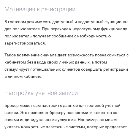
Мотивация к регистрации
В гостевом режиме есть доступный и недоступный функционал
для пользователя. При переходе к недоступному функционалу
пользователь получает сообщение с необходимостью
зарегистрироваться.
Такое вовлечение сначала дает возможность познакомиться с
кабинетом без ввода своих личных данных, а потом
стимулирует потенциальных клиентов совершать регистрации
в личном кабинете.
Настройка учетной записи
Брокер может сам настроить данные для гостевой учетной
записи. Это позволяет брокеру познакомить клиентов со
своими индивидуальными услугами. Например, он может
указать конкретные платежные системы, которые предлагает