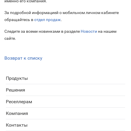
именно его компания.
За подробной информацией о мобильном личном кабинете
обращайтесь в
отдел продаж
.
Следите за всеми новинками в разделе
Новости
на нашем
сайте.
Возврат к списку
Продукты
Решения
Реселлерам
Компания
Контакты