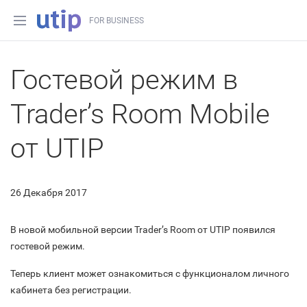
FOR BUSINESS
Гостевой режим в
Trader’s Room Mobile
от UTIP
26 Декабря 2017
В новой мобильной версии Trader’s Room от UTIP появился
гостевой режим.
Теперь клиент может ознакомиться с функционалом личного
кабинета без регистрации.