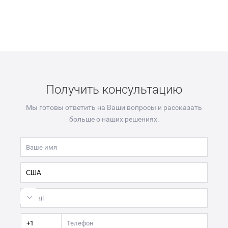
Получить консультацию
Мы готовы ответить на Ваши вопросы и рассказать
больше о наших решениях.