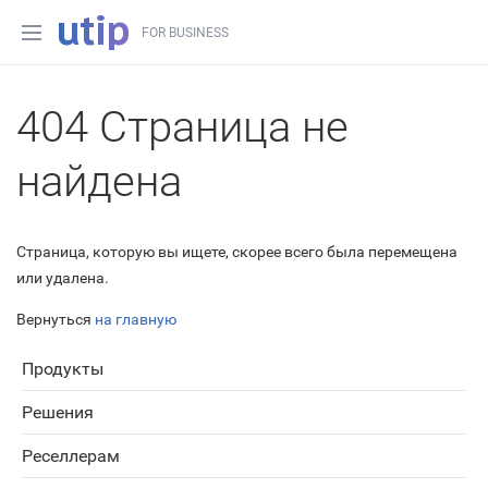
FOR BUSINESS
404 Страница не
найдена
Страница, которую вы ищете, скорее всего была перемещена
или удалена.
Вернуться
на главную
Продукты
Решения
Реселлерам