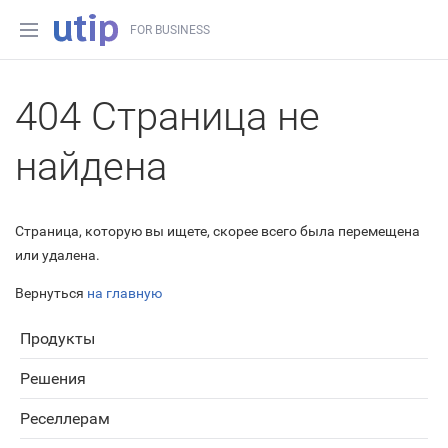
FOR BUSINESS
404 Страница не
найдена
Страница, которую вы ищете, скорее всего была перемещена
или удалена.
Вернуться
на главную
Продукты
Решения
Реселлерам