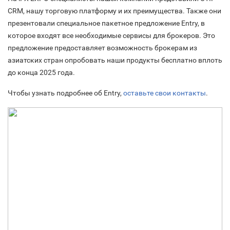
CRM, нашу торговую платформу и их преимущества. Также они
презентовали специальное пакетное предложение Entry, в
которое входят все необходимые сервисы для брокеров. Это
предложение предоставляет возможность брокерам из
азиатских стран опробовать наши продукты бесплатно вплоть
до конца 2025 года.
Чтобы узнать подробнее об Entry,
оставьте свои контакты
.