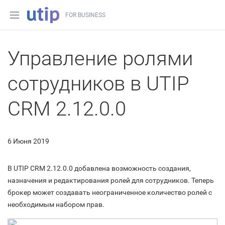
FOR BUSINESS
Управление ролями
сотрудников в UTIP
CRM 2.12.0.0
6 Июня 2019
В UTIP CRM 2.12.0.0 добавлена возможность создания,
назначения и редактирования ролей для сотрудников. Теперь
брокер может создавать неограниченное количество ролей с
необходимым набором прав.