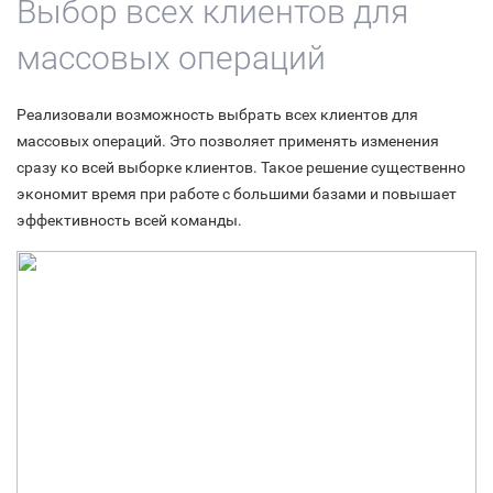
Выбор всех клиентов для
массовых операций
Реализовали возможность выбрать всех клиентов для
массовых операций. Это позволяет применять изменения
сразу ко всей выборке клиентов. Такое решение существенно
экономит время при работе с большими базами и повышает
эффективность всей команды.