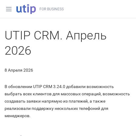
FOR BUSINESS
UTIP CRM. Апрель
2026
8 Апреля 2026
В обновлении UTIP CRM 3.24.0 добавили возможность
выбрать всех клиентов для массовых операций, возможность
создавать заявки напрямую из платежей, а также
реализовали поддержку нескольких телефоний для
менеджеров.