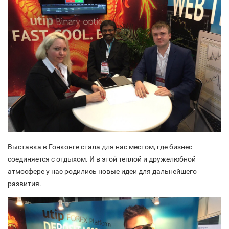
Выставка в Гонконге стала для нас местом, где бизнес
соединяется с отдыхом. И в этой теплой и дружелюбной
атмосфере у нас родились новые идеи для дальнейшего
развития.