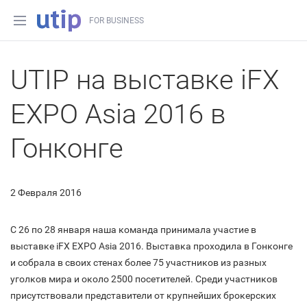
FOR BUSINESS
UTIP на выставке iFX
EXPO Asia 2016 в
Гонконге
2 Февраля 2016
С 26 по 28 января наша команда принимала участие в
выставке iFX EXPO Asia 2016. Выставка проходила в Гонконге
и собрала в своих стенах более 75 участников из разных
уголков мира и около 2500 посетителей. Среди участников
присутствовали представители от крупнейших брокерских