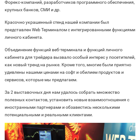
Форекс-компаний, разработчиков программного обеспечения,
крупных банков, СМИ и др.
Красочно украшенный стенд нашей компании был
представлен Web Терминалом с интегрированными функциями
личного кабинета.
Объединение функций веб-терминала и функций личного
кабинета для трейдера вызвало особый интерес у посетителей,
как новый тренд на рынке. Кроме того, многие были приятно
удивлены нашими ценами на софт и обилием продуктов и
сервисов, которые мы предлагаем.
За 2 выставочных дня нам удалось собрать множество
полезных контактов, установить новые взаимоотношения с
иностранными партнерами и обзавестись несколькими
потенциальными и реальными клиентами.