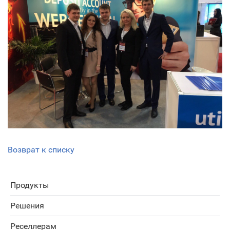
Возврат к списку
Продукты
Решения
Реселлерам