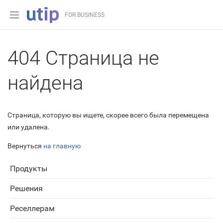
FOR BUSINESS
404 Страница не
найдена
Страница, которую вы ищете, скорее всего была перемещена
или удалена.
Вернуться
на главную
Продукты
Решения
Реселлерам