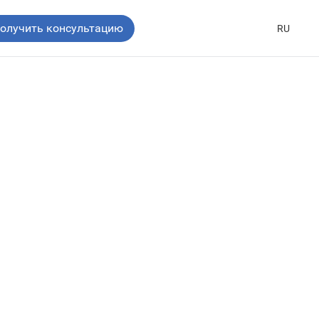
олучить консультацию
RU