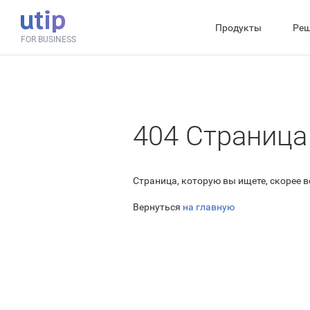
Продукты
Реш
FOR BUSINESS
404 Страница
Страница, которую вы ищете, скорее 
Вернуться
на главную