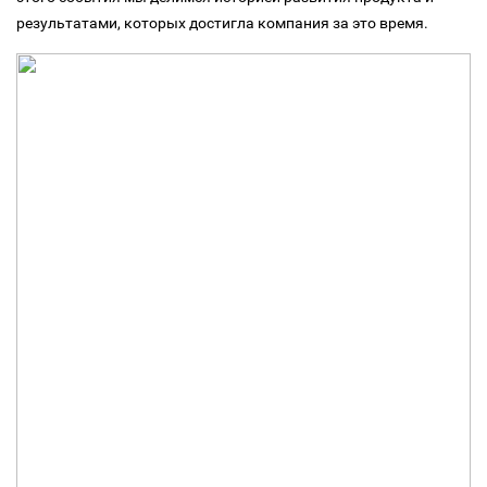
результатами, которых достигла компания за это время.