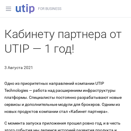
FOR BUSINESS
Кабинету партнера от
UTIP — 1 год!
3 Августа 2021
Одно из приоритетных направлений компании UTIP
Technologies — работа над расширением инфраструктуры
платформы. Специалисты постоянно разрабатывают новые
сервисы и дополнительные модули для брокеров. Одним из
новых продуктов компании стал «Кабинет партнера».
С момента запуска приложения прошел ровно год, и в честь
этого события мы делимся историей развития продукта и