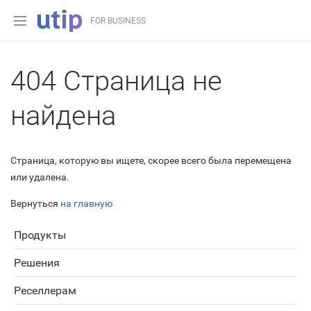
FOR BUSINESS
404 Страница не
найдена
Страница, которую вы ищете, скорее всего была перемещена
или удалена.
Вернуться
на главную
Продукты
Решения
Реселлерам