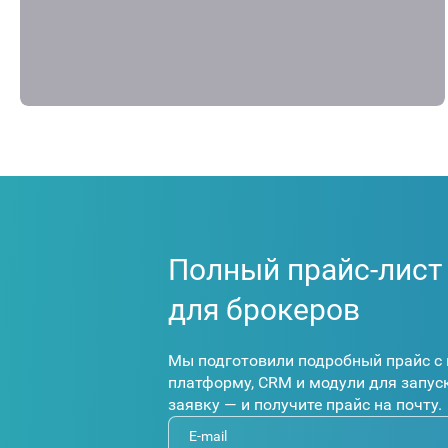
Полный прайс-лист
для брокеров
Мы подготовили подробный прайс с 
платформу, CRM и модули для запуск
заявку — и получите прайс на почту.