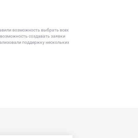
бавили возможность выбрать всех
 возможность создавать заявки
еализовали поддержку нескольких