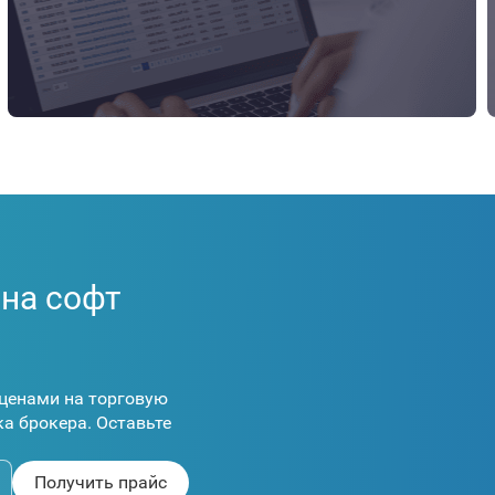
 на софт
ценами на торговую
а брокера. Оставьте