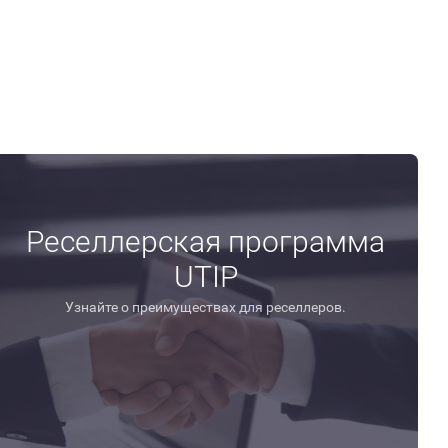
Реселлерская программа
UTIP
Узнайте о преимуществах для реселлеров.