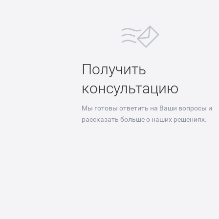
Получить
консультацию
Мы готовы ответить на Ваши вопросы и
рассказать больше о наших решениях.