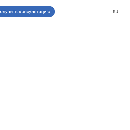
олучить консультацию
RU