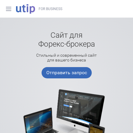
FOR BUSINESS
Сайт для
Форекс-брокера
Стильный и современный сайт
для вашего бизнеса
Отправить запрос