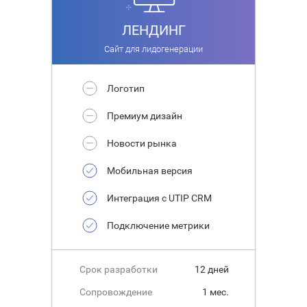
ЛЕНДИНГ
Сайт для лидогенерации
Логотип
Премиум дизайн
Новости рынка
Мобильная версия
Интеграция с UTIP CRM
Подключение метрики
Срок разработки
12 дней
Сопровождение
1 мес.