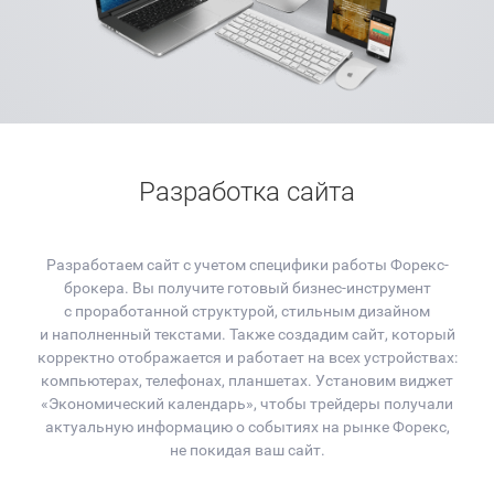
Разработка сайта
Разработаем сайт с учетом специфики работы Форекс-
брокера. Вы получите готовый бизнес-инструмент
с проработанной структурой, стильным дизайном
и наполненный текстами. Также создадим сайт, который
корректно отображается и работает на всех устройствах:
компьютерах, телефонах, планшетах. Установим виджет
«Экономический календарь», чтобы трейдеры получали
актуальную информацию о событиях на рынке Форекс,
не покидая ваш сайт.