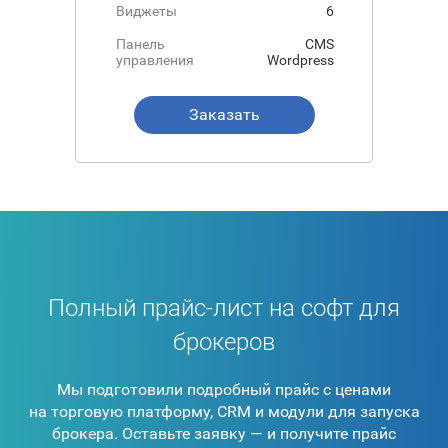
Виджеты
6
Панель
CMS
управления
Wordpress
Заказать
Полный прайс-лист на софт для
брокеров
Мы подготовили подробный прайс с ценами
на торговую платформу, CRM и модули для запуска
брокера. Оставьте заявку — и получите прайс