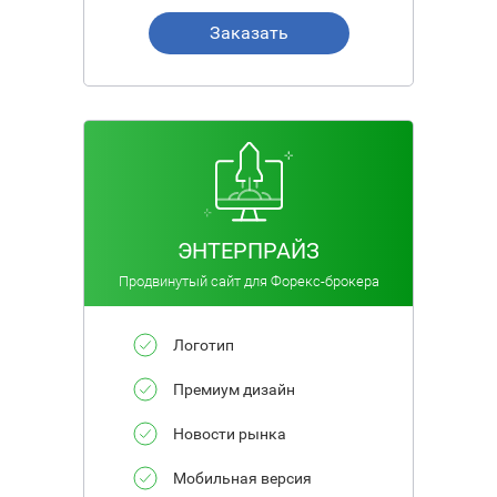
Заказать
ЭНТЕРПРАЙЗ
Продвинутый сайт для Форекс-брокера
Логотип
Премиум дизайн
Новости рынка
Мобильная версия