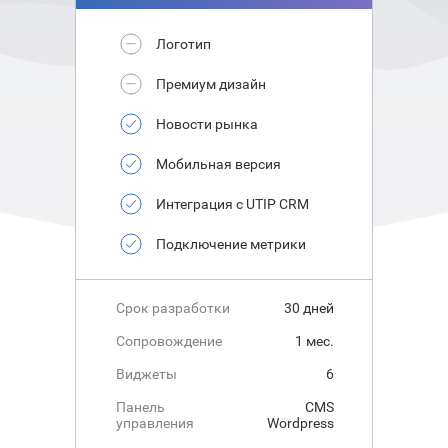
Логотип
Премиум дизайн
Новости рынка
Мобильная версия
Интеграция с UTIP CRM
Подключение метрики
Срок разработки
30 дней
Сопровождение
1 мес.
Виджеты
6
Панель
CMS
управления
Wordpress