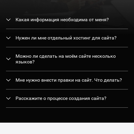
Какая информация необходима от меня?
Нужен ли мне отдельный хостинг для сайта?
Можно ли сделать на моём сайте несколько
языков?
Мне нужно внести правки на сайт. Что делать?
Расскажите о процессе создания сайта?