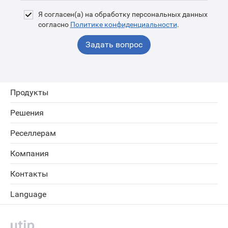
Я согласен(а) на обработку персональных данных
согласно
Политике конфиденциальности
.
Задать вопрос
Продукты
Решения
Реселлерам
Компания
Контакты
Language