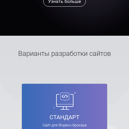
Узнать больше
Варианты разработки сайтов
СТАНДАРТ
Сайт для Форекс-брокера