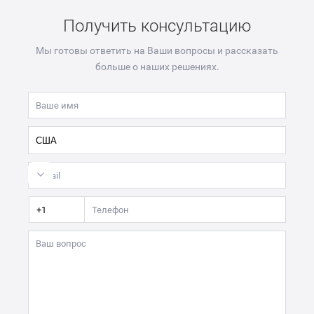
Получить консультацию
Мы готовы ответить на Ваши вопросы и рассказать
больше о наших решениях.