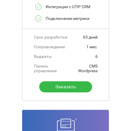
Интеграция с UTIP CRM
Подключение метрики
Срок разработки
65 дней
Сопровождение
1 мес.
Виджеты
6
Панель
CMS
управления
Wordpress
Заказать