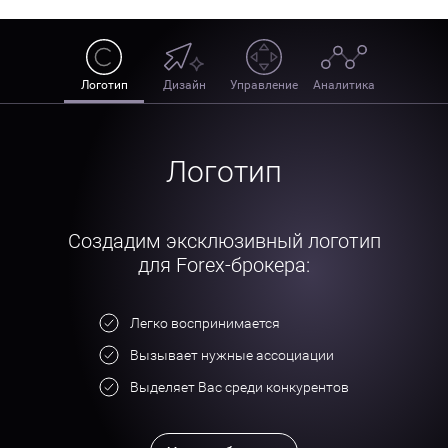
Логотип
Дизайн
Управление
Аналитика
Логотип
Создадим эксклюзивный логотип
для Forex-брокера:
Легко воспринимается
Вызывает нужные ассоциации
Выделяет Вас среди конкурентов