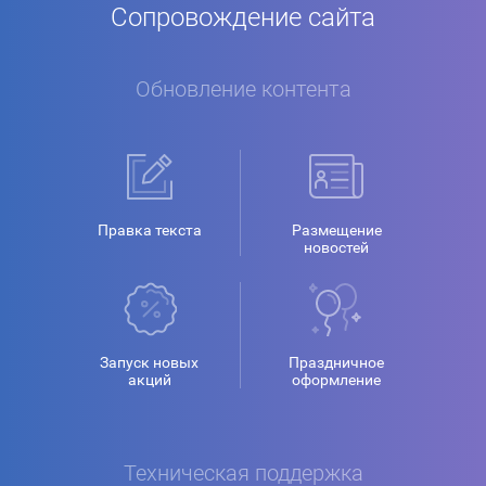
Сопровождение сайта
Обновление контента
Правка текста
Размещение
новостей
Запуск новых
Праздничное
акций
оформление
Техническая поддержка