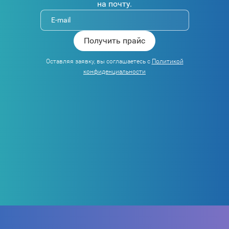
на почту.
Оставляя заявку, вы соглашаетесь с
Политикой
конфиденциальности