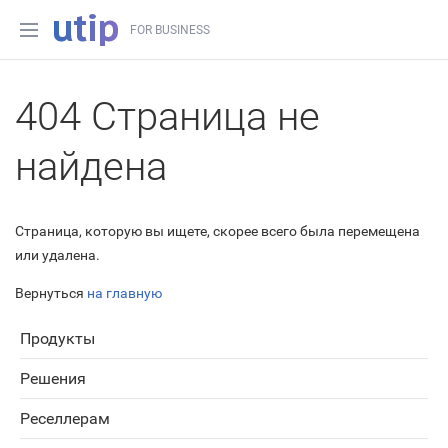
FOR BUSINESS
404 Страница не
найдена
Страница, которую вы ищете, скорее всего была перемещена
или удалена.
Вернуться
на главную
Продукты
Решения
Реселлерам