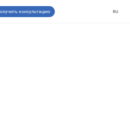
олучить консультацию
RU