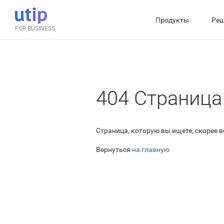
Продукты
Реш
FOR BUSINESS
404 Страница
Страница, которую вы ищете, скорее 
Вернуться
на главную