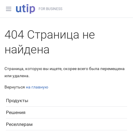
FOR BUSINESS
404 Страница не
найдена
Страница, которую вы ищете, скорее всего была перемещена
или удалена.
Вернуться
на главную
Продукты
Решения
Реселлерам