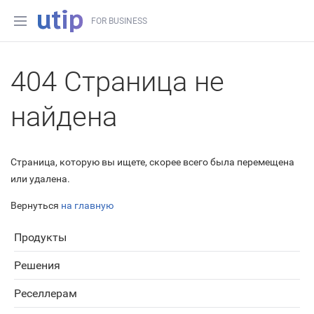
FOR BUSINESS
404 Страница не
найдена
Страница, которую вы ищете, скорее всего была перемещена
или удалена.
Вернуться
на главную
Продукты
Решения
Реселлерам