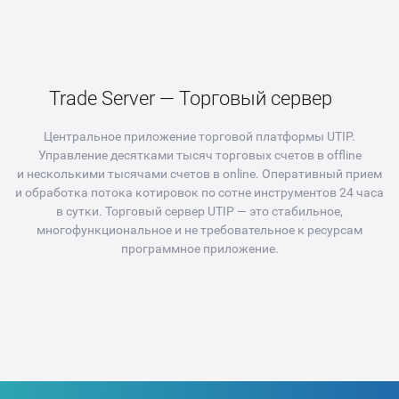
Trade Server — Торговый сервер
Центральное приложение торговой платформы UTIP.
Управление десятками тысяч торговых счетов в offline
и несколькими тысячами счетов в online. Оперативный прием
и обработка потока котировок по сотне инструментов 24 часа
в сутки. Торговый сервер UTIP — это стабильное,
многофункциональное и не требовательное к ресурсам
программное приложение.