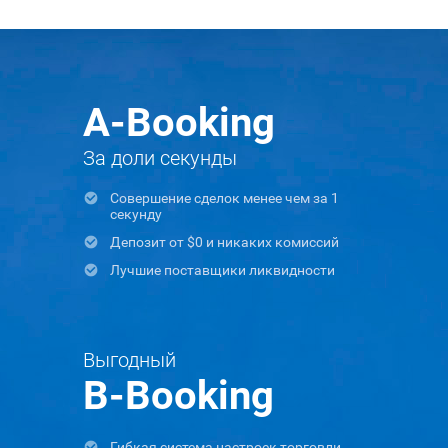
A-Booking
За доли секунды
Совершение сделок менее чем за 1
секунду
Депозит от $0 и никаких комиссий
Лучшие поставщики ликвидности
Выгодный
B-Booking
Гибкая система настроек торговли