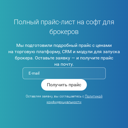
Полный прайс-лист на софт для
брокеров
Мы подготовили подробный прайс с ценами
на торговую платформу, CRM и модули для запуска
брокера. Оставьте заявку — и получите прайс
на почту.
Оставляя заявку, вы соглашаетесь с
Политикой
конфиденциальности