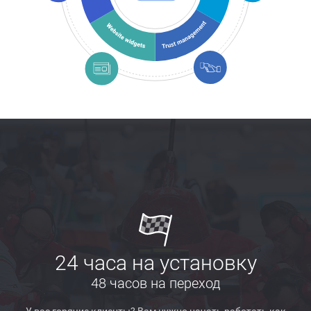
24 часа на установку
48 часов на переход