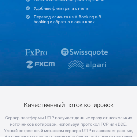
Удобные фильтры и отчеты
Перевод клиента из A-Booking в B-
booking и обратно в один клик
Качественный поток котировок
Сервер платформы UTIP получает данные сразу от нескольких
источников котировок, используя протокол TCP или DDE.
Умный встроенный механизм сервера UTIP сглаживает данные,