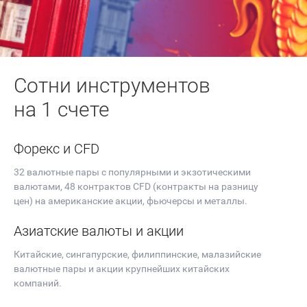
Сотни инструментов
на 1 счете
Форекс и CFD
32 валютные пары с популярными и экзотическими
валютами, 48 контрактов CFD (контракты на разницу
цен) на американские акции, фьючерсы и металлы.
Азиатские валюты и акции
Китайские, сингапурские, филиппинские, малазийские
валютные пары и акции крупнейших китайских
компаний.