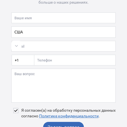
больше о наших решениях.
Я согласен(а) на обработку персональных данных
согласно
Политике конфиденциальности
.