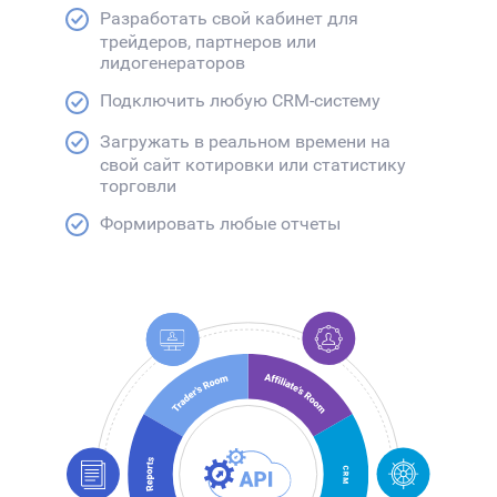
Разработать свой кабинет для
трейдеров, партнеров или
лидогенераторов
Подключить любую CRM-систему
Загружать в реальном времени на
свой сайт котировки или статистику
торговли
Формировать любые отчеты