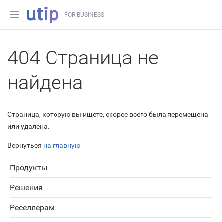
FOR BUSINESS
404 Страница не
найдена
Страница, которую вы ищете, скорее всего была перемещена
или удалена.
Вернуться
на главную
Продукты
Решения
Реселлерам