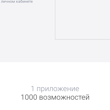
 личном кабинете
1 приложение
1000 возможностей