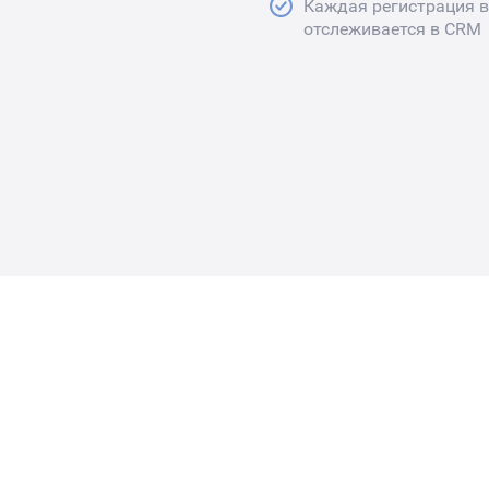
Каждая регистрация в
отслеживается в CRM