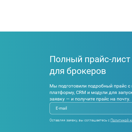
Полный прайс-лист
для брокеров
Мы подготовили подробный прайс с 
платформу, CRM и модули для запуск
заявку — и получите прайс на почту.
Оставляя заявку, вы соглашаетесь с
Политикой 