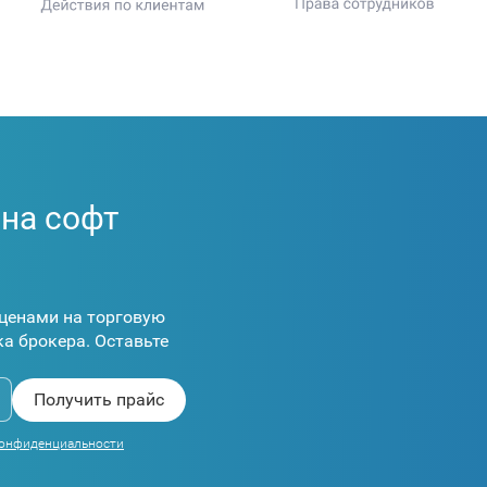
 на софт
ценами на торговую
а брокера. Оставьте
конфиденциальности