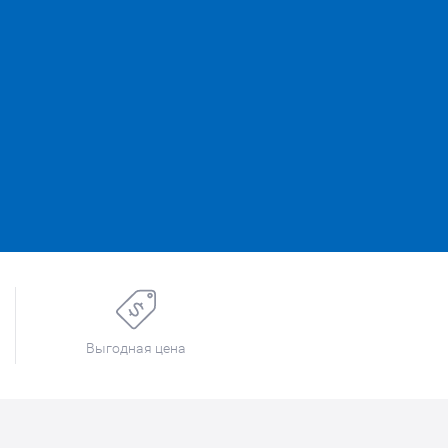
Выгодная цена