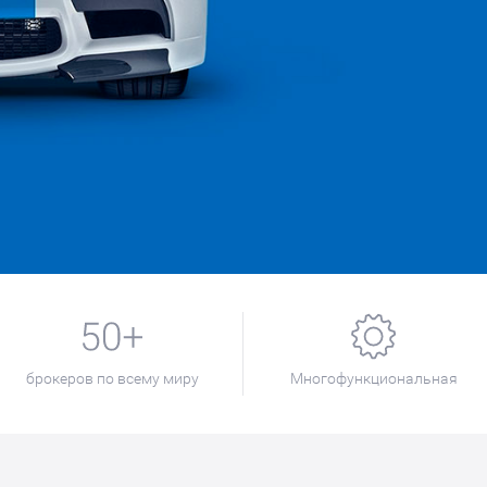
брокеров по всему миру
Многофункциональная