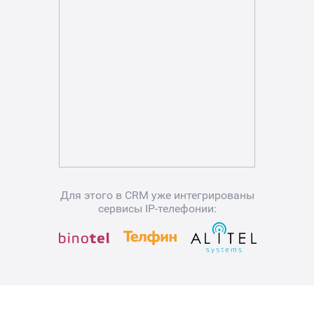
Для этого в CRM уже интегрированы
сервисы IP-телефонии: