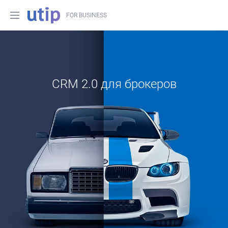
FOR BUSINESS
CRM 2.0 для брокеров