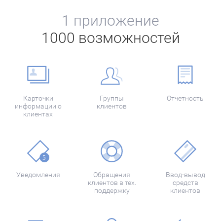
1 приложение
1000 возможностей
Карточки
Группы
Отчетность
информации о
клиентов
клиентах
Уведомления
Обращения
Ввод-вывод
клиентов в тех.
средств
поддержку
клиентов