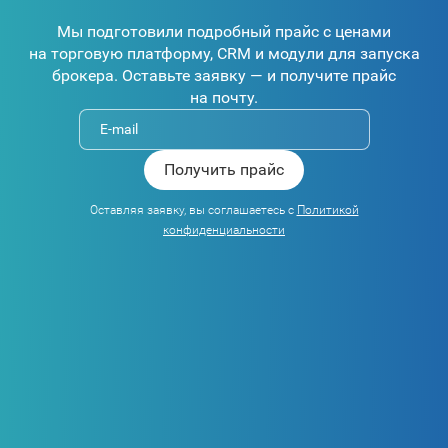
Мы подготовили подробный прайс с ценами
на торговую платформу, CRM и модули для запуска
брокера. Оставьте заявку — и получите прайс
на почту.
Оставляя заявку, вы соглашаетесь с
Политикой
конфиденциальности