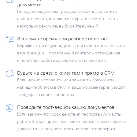
документы
Неподтверждённым трейдерам можно запретить
вывод средств, а можно и открытие счетов — есть
несколько режимов, выбирайте нужный
Экономьте время при разборе полетов
Верификатор и руководитель наглядно видят весь лог
верификации — прозрачный контроль сотрудников
и понятная работа со сложными клиентами
Будьте на связи с клиентами прямо в CRM
Если нужно исправить или заменить документы —
напишите об этом в CRM, и ваши комментарии увидят
трейдеры в своих кабинетах
Проводите пост-верификацию документов
Если закончился срок действия паспорта или карты —
работайте как привыкли: клиент может сам догрузить
документы, а вам останется их только проверить