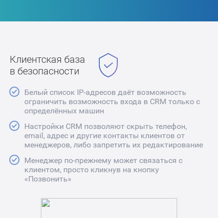
Клиентская база
в безопасности
Белый список IP-адресов даёт возможность
ограничить возможность входа в CRM только с
определённых машин
Настройки CRM позволяют скрыть телефон,
email, адрес и другие контакты клиентов от
менеджеров, либо запретить их редактирование
Менеджер по-прежнему может связаться с
клиентом, просто кликнув на кнопку
«Позвонить»