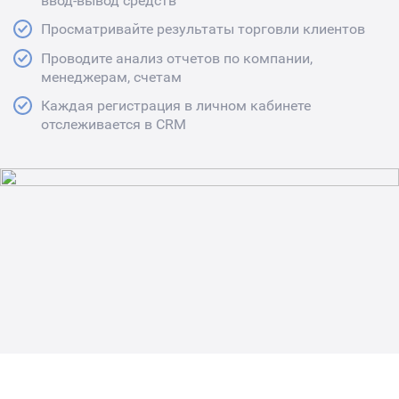
ввод-вывод средств
Просматривайте результаты торговли клиентов
Проводите анализ отчетов по компании,
менеджерам, счетам
Каждая регистрация в личном кабинете
отслеживается в CRM