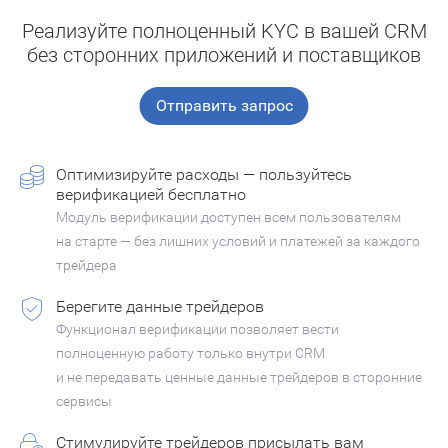
Реализуйте полноценный KYC в вашей CRM
без сторонних приложений и поставщиков
Отправить запрос
Оптимизируйте расходы — пользуйтесь
верификацией бесплатно
Модуль верификации доступен всем пользователям
на старте — без лишних условий и платежей за каждого
трейдера
Берегите данные трейдеров
Функционал верификации позволяет вести
полноценную работу только внутри CRM
и не передавать ценные данные трейдеров в сторонние
сервисы
Стимулируйте трейдеров присылать вам