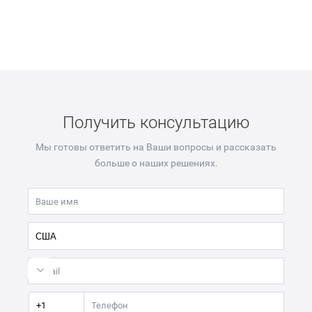
Получить консультацию
Мы готовы ответить на Ваши вопросы и рассказать
больше о наших решениях.