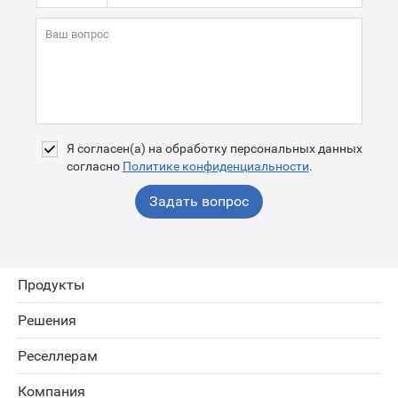
Я согласен(а) на обработку персональных данных
согласно
Политике конфиденциальности
.
Задать вопрос
Продукты
Решения
Реселлерам
Компания