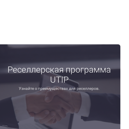
Реселлерская программа
UTIP
Узнайте о преимуществах для реселлеров.