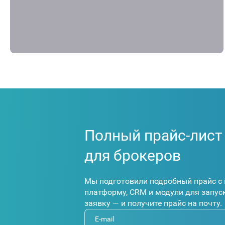
Полный прайс-лист
для брокеров
Мы подготовили подробный прайс с 
платформу, CRM и модули для запуск
заявку — и получите прайс на почту.