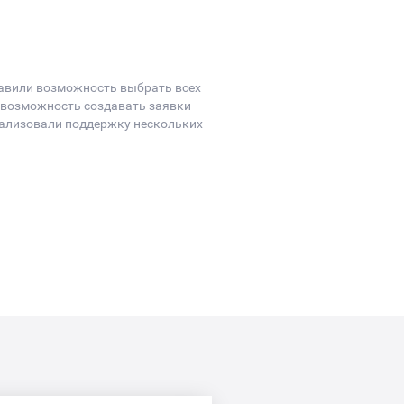
бавили возможность выбрать всех
 возможность создавать заявки
еализовали поддержку нескольких