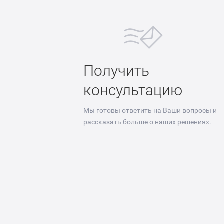
Получить
консультацию
Мы готовы ответить на Ваши вопросы и
рассказать больше о наших решениях.