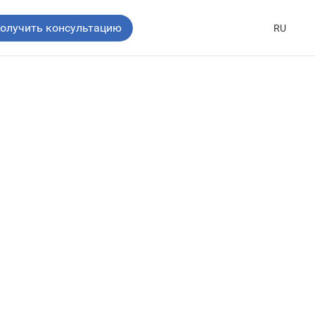
олучить консультацию
RU