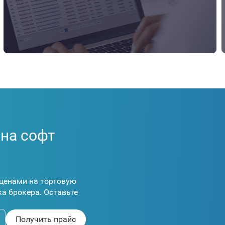
 на софт
ценами на торговую
а брокера. Оставьте