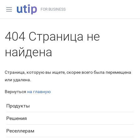
FOR BUSINESS
404 Страница не
найдена
Страница, которую вы ищете, скорее всего была перемещена
или удалена.
Вернуться
на главную
Продукты
Решения
Реселлерам