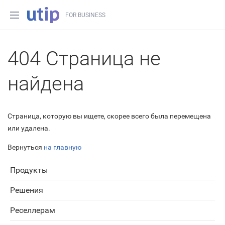
FOR BUSINESS
404 Страница не
найдена
Страница, которую вы ищете, скорее всего была перемещена
или удалена.
Вернуться
на главную
Продукты
Решения
Реселлерам