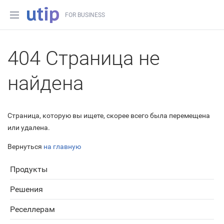
FOR BUSINESS
404 Страница не
найдена
Страница, которую вы ищете, скорее всего была перемещена
или удалена.
Вернуться
на главную
Продукты
Решения
Реселлерам